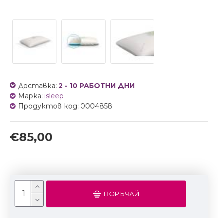
Доставка:
2 - 10 РАБОТНИ ДНИ
Марка:
isleep
Продуктов код:
0004858
€85,00
ПОРЪЧАЙ