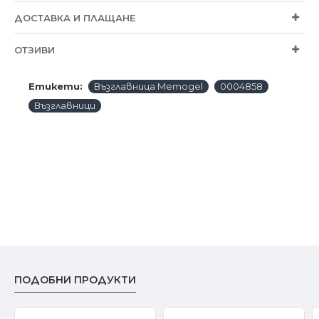
ДОСТАВКА И ПЛАЩАНЕ
ОТЗИВИ
Етикети:
Възглавница Memogel
0004858
Възглавници
ПОДОБНИ ПРОДУКТИ