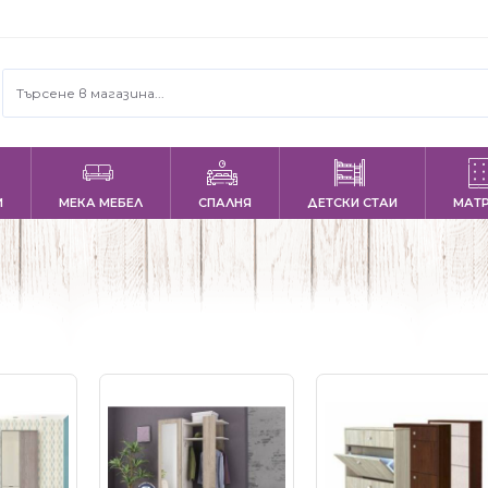
И
МЕКА МЕБЕЛ
СПАЛНЯ
ДЕТСКИ СТАИ
МАТ