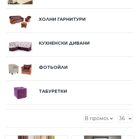
ХОЛНИ ГАРНИТУРИ
КУХНЕНСКИ ДИВАНИ
ФОТЬОЙЛИ
ТАБУРЕТКИ