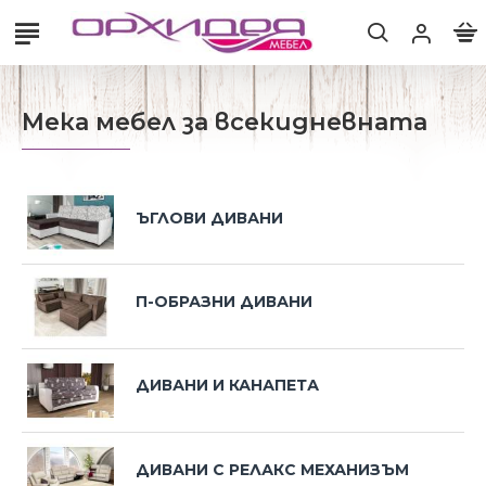
Мека мебел за всекидневната
ЪГЛОВИ ДИВАНИ
П-ОБРАЗНИ ДИВАНИ
ДИВАНИ И КАНАПЕТА
ДИВАНИ С РЕЛАКС МЕХАНИЗЪМ