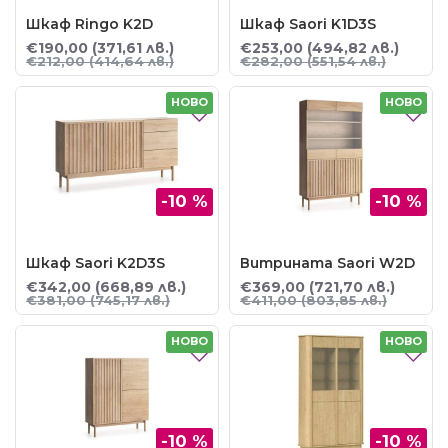
Шкаф Ringo K2D
Шкаф Saori K1D3S
€190,00
(371,61 лв.)
€253,00
(494,82 лв.)
€212,00
(414,64 лв.)
€282,00
(551,54 лв.)
НОВО
НОВО
-10 %
-10 %
Шкаф Saori K2D3S
Витрината Saori W2D
€342,00
(668,89 лв.)
€369,00
(721,70 лв.)
€381,00
(745,17 лв.)
€411,00
(803,85 лв.)
НОВО
НОВО
-10 %
-10 %