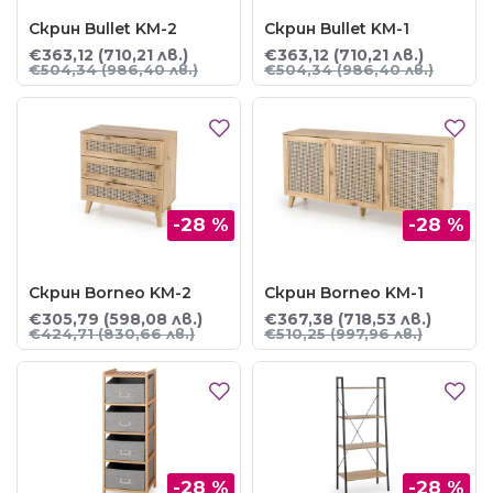
Скрин Bullet KM-2
Скрин Bullet KM-1
€363,12
(710,21 лв.)
€363,12
(710,21 лв.)
€504,34
(986,40 лв.)
€504,34
(986,40 лв.)
-28 %
-28 %
Скрин Borneo KM-2
Скрин Borneo KM-1
€305,79
(598,08 лв.)
€367,38
(718,53 лв.)
€424,71
(830,66 лв.)
€510,25
(997,96 лв.)
-28 %
-28 %