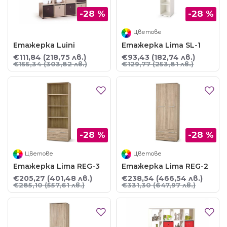
-28 %
-28 %
Цветове
Етажерка Luini
Етажерка Lima SL-1
€111,84
(218,75 лв.)
€93,43
(182,74 лв.)
€155,34
(303,82 лв.)
€129,77
(253,81 лв.)
-28 %
-28 %
Цветове
Цветове
Етажерка Lima REG-3
Етажерка Lima REG-2
€205,27
(401,48 лв.)
€238,54
(466,54 лв.)
€285,10
(557,61 лв.)
€331,30
(647,97 лв.)