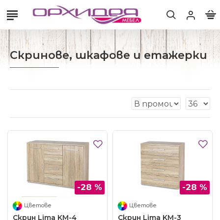
Скринове, шкафове и етажерки
-28 %
-28 %
Цветове
Цветове
Скрин Lima KM-4
Скрин Lima KM-3