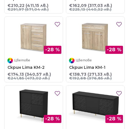
€210,22
(411,15 лв.)
€162,09
(317,03 лв.)
€291,97
(571,04 лв.)
€225,13
(440,32 лв.)
-28 %
-28 %
Цветове
Цветове
Скрин Lima KM-2
Скрин Lima KM-1
€174,13
(340,57 лв.)
€138,73
(271,33 лв.)
€241,85
(473,02 лв.)
€192,68
(376,85 лв.)
-28 %
-28 %