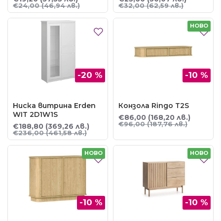
€24,00
(46,94 лв.)
€32,00
(62,59 лв.)
НОВО
-20 %
-10 %
Ниска витрина Erden
Конзола Ringo T2S
WIT 2D1W1S
€86,00
(168,20 лв.)
€96,00
(187,76 лв.)
€188,80
(369,26 лв.)
€236,00
(461,58 лв.)
НОВО
НОВО
-10 %
-10 %