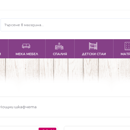
И
МЕКА МЕБЕЛ
СПАЛНЯ
ДЕТСКИ СТАИ
МАТ
Нощни шкафчета