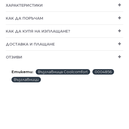
ХАРАКТЕРИСТИКИ
КАК ДА ПОРЪЧАМ
КАК ДА КУПЯ НА ИЗПЛАЩАНЕ?
ДОСТАВКА И ПЛАЩАНЕ
ОТЗИВИ
Етикети:
Възглавница Coolcomfort
0004856
Възглавници