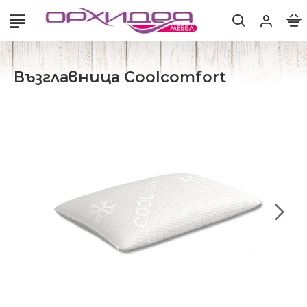
Възглавница Coolcomfort