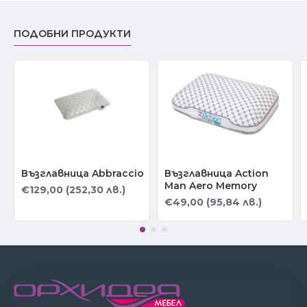
ПОДОБНИ ПРОДУКТИ
Възглавница Abbraccio
Възглавница Action
Man Aero Memory
€129,00 (252,30 лв.)
€49,00 (95,84 лв.)