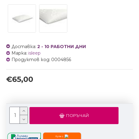
Доставка:
2 - 10 РАБОТНИ ДНИ
Марка:
isleep
Продуктов код:
0004856
€65,00
ПОРЪЧАЙ
Купи с