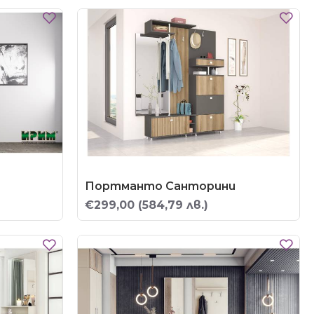
Портманто Санторини
€299,00
(584,79 лв.)