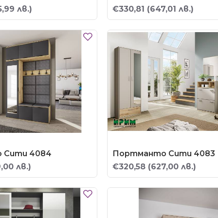
,99 лв.)
€330,81
(647,01 лв.)
 Сити 4084
Портманто Сити 4083
,00 лв.)
€320,58
(627,00 лв.)