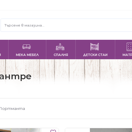
И
МЕКА МЕБЕЛ
СПАЛНЯ
ДЕТСКИ СТАИ
МАТ
 антре
Портманта