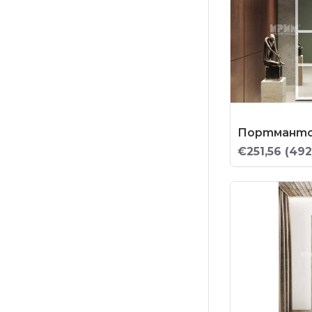
Портманто
€251,56
(492