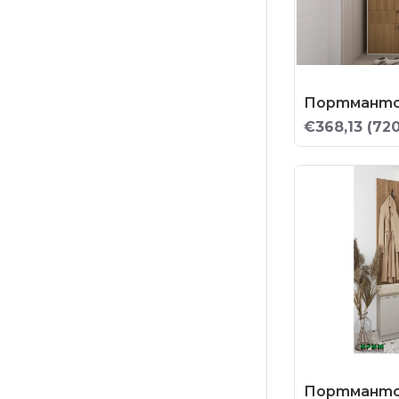
Портманто
€368,13
(720
Портманто