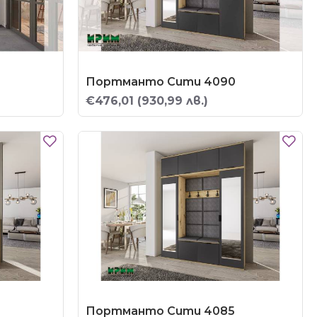
Портманто Сити 4090
€476,01
(930,99 лв.)
Портманто Сити 4085