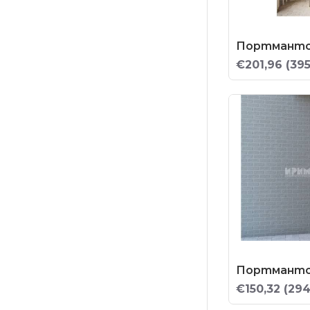
Портманто
€201,96
(395
Портманто
€150,32
(294