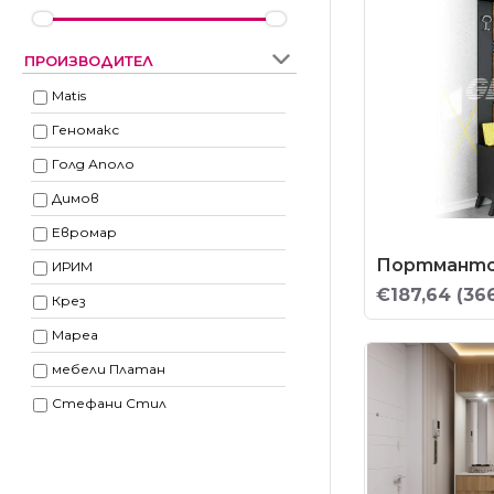
ПРОИЗВОДИТЕЛ
Matis
Геномакс
Голд Аполо
Димов
Евромар
Портманто
ИРИМ
€187,64
(366
Крез
Мареа
мебели Платан
Стефани Стил