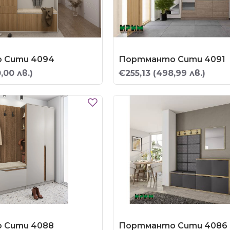
 Сити 4094
Портманто Сити 4091
,00 лв.)
€255,13
(498,99 лв.)
 Сити 4088
Портманто Сити 4086