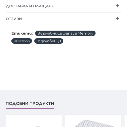
ДОСТАВКА И ПЛАЩАНЕ
ОТЗИВИ
Етикети:
Възглавница Danaya Memory
0007656
Възглавници
ПОДОБНИ ПРОДУКТИ