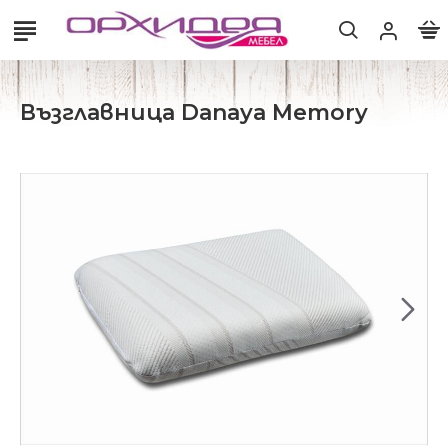
Възглавница Danaya Memory