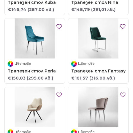
Трапезен стол Kuba
Трапезен стол Nina
€146,74
(287,00 лв.)
€148,79
(291,01 лв.)
Цветове
Цветове
Трапезен стол Perla
Трапезен стол Fantasy
€150,83
(295,00 лв.)
€161,57
(316,00 лв.)
Цветове
Цветове