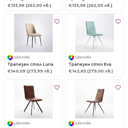
€133,96
(262,00 лв.)
€133,96
(262,00 лв.)
Цветове
Цветове
Трапезен стол Luna
Трапезен стол Eva
€140,09
(273,99 лв.)
€142,65
(279,00 лв.)
Цветове
Цветове