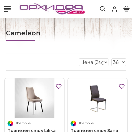
Cameleon
Цветове
Цветове
Трапезен стол Lilika
Трапезен стол Sana