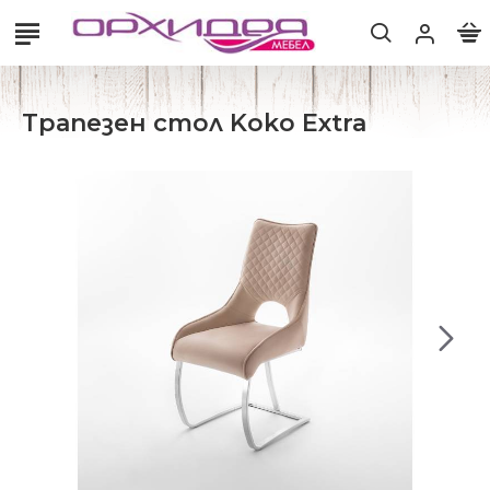
Трапезен стол Koko Extra