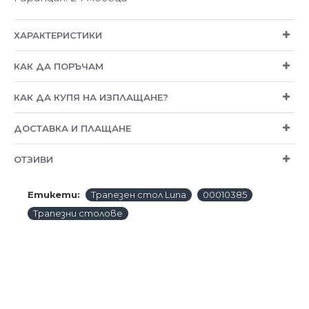
ХАРАКТЕРИСТИКИ
КАК ДА ПОРЪЧАМ
КАК ДА КУПЯ НА ИЗПЛАЩАНЕ?
ДОСТАВКА И ПЛАЩАНЕ
ОТЗИВИ
Етикети:
Трапезен стол Luna
00010385
Трапезни столове