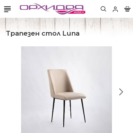
Трапезен стол Luna