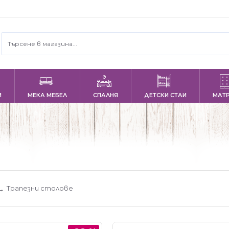
И
МЕКА МЕБЕЛ
СПАЛНЯ
ДЕТСКИ СТАИ
МАТ
Трапезни столове