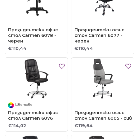
Президентски офис
Президентски офис
стол Carmen 6078 -
стол Carmen 6077 -
черен
черен
€110,44
€110,44
Цветове
Президентски офис
Президентски офис
стол Carmen 6076
стол Carmen 6005 - сив
€114,02
€119,64