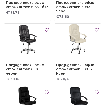
Президентски офис
Президентски офис
стол Carmen 6156 - бял
стол Carmen 6083 -
черен
€171,79
€75,60
Президентски офис
Президентски офис
стол Carmen 6081 -
стол Carmen 6081 -
черен
крем
€120,15
€120,15