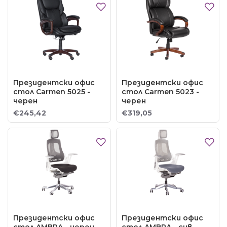
Президентски офис
Президентски офис
стол Carmen 5025 -
стол Carmen 5023 -
черен
черен
€245,42
€319,05
Президентски офис
Президентски офис
стол AMBRA - черен
стол AMBRA - сив