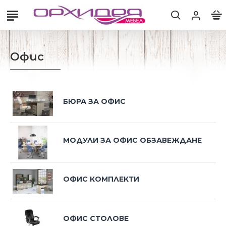
Офис
БЮРА ЗА ОФИС
МОДУЛИ ЗА ОФИС ОБЗАВЕЖДАНЕ
ОФИС КОМПЛЕКТИ
ОФИС СТОЛОВЕ