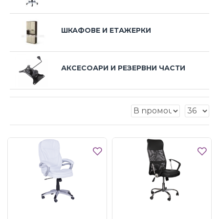
ШКАФОВЕ И ЕТАЖЕРКИ
АКСЕСОАРИ И РЕЗЕРВНИ ЧАСТИ