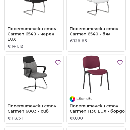
Посетителски стол
Посетителски стол
Carmen 6540 - черен
Carmen 6540 - бял
LUX
€128,85
€141,12
Цветове
Посетителски стол
Посетителски стол
Carmen 6003 - сив
Carmen 1130 LUX - бордо
€113,51
€0,00