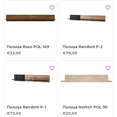
Полица Ruso POL 149
Полица Random P-2
€33,00
€78,00
Полица Random P-1
Полица Norton POL 90
€72,00
€20,00