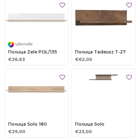
Цветове
Полица Zele POL/135
Полица Tadeusz T-27
€26,63
€62,00
Полица Solo 180
Полица Solo
€29,00
€23,00