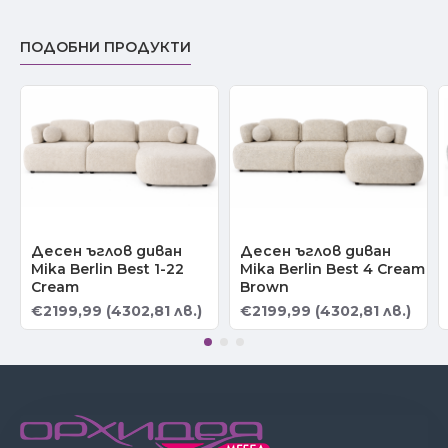
ПОДОБНИ ПРОДУКТИ
Десен ъглов диван
Десен ъглов диван
Mika Berlin Best 1-22
Mika Berlin Best 4 Cream
Cream
Brown
€2199,99 (4302,81 лв.)
€2199,99 (4302,81 лв.)