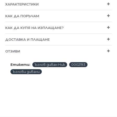
ХАРАКТЕРИСТИКИ
КАК ДА ПОРЪЧАМ
КАК ДА КУПЯ НА ИЗПЛАЩАНЕ?
ДОСТАВКА И ПЛАЩАНЕ
ОТЗИВИ
Етикети:
Ъглов диван Ник
0002193
Ъглови дивани