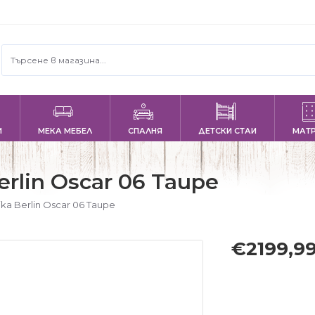
И
МЕКА МЕБЕЛ
СПАЛНЯ
ДЕТСКИ СТАИ
МАТ
rlin Oscar 06 Taupe
ka Berlin Oscar 06 Taupe
€2199,9