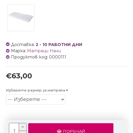
Доставка:
2 - 10 РАБОТНИ ДНИ
Марка:
Матраци Нани
Продуктов код:
0000111
€63,00
Изберете размер за матрака
ПОРЪЧАЙ