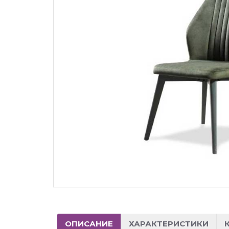
ОПИСАНИЕ
ХАРАКТЕРИСТИКИ