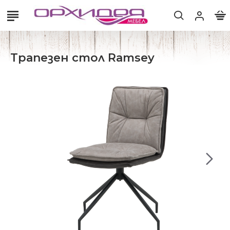
Трапезен стол Ramsey