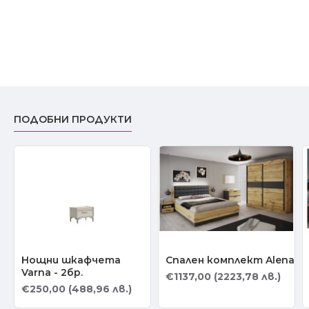
ПОДОБНИ ПРОДУКТИ
Нощни шкафчета
Спален комплект Alena
Varna - 2бр.
€1137,00 (2223,78 лв.)
€250,00 (488,96 лв.)