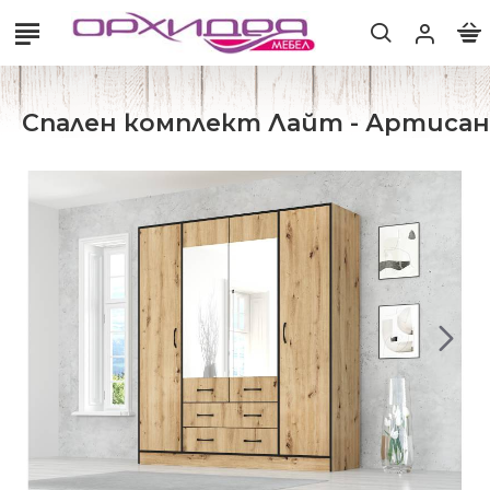
Спален комплект Лайт - Артисан