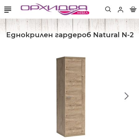
Еднокрилен гардероб Natural N-2