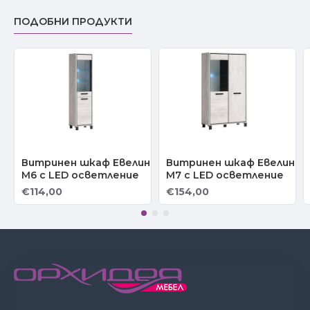
ПОДОБНИ ПРОДУКТИ
Витринен шкаф Евелин
Витринен шкаф Евелин
М6 с LED осветление
М7 с LED осветление
€114,00
€154,00