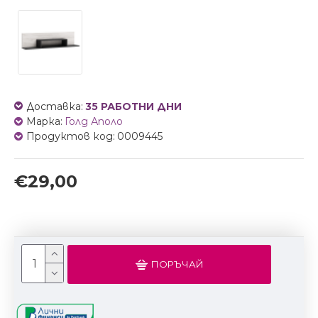
Доставка:
35 РАБОТНИ ДНИ
Марка:
Голд Аполо
Продуктов код:
0009445
€29,00
ПОРЪЧАЙ