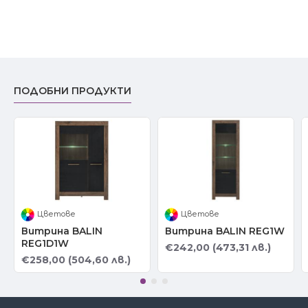
ПОДОБНИ ПРОДУКТИ
Цветове
Цветове
Витрина BALIN
Витрина BALIN REG1W
REG1D1W
€242,00 (473,31 лв.)
€258,00 (504,60 лв.)