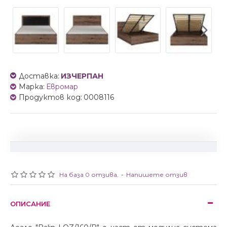
Доставка:
ИЗЧЕРПАН
Марка:
Евромар
Продуктов код:
0008116
На база 0 отзива.
-
Напишете отзив
ОПИСАНИЕ