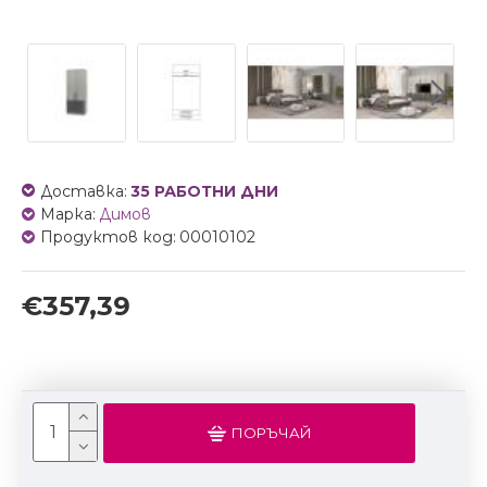
Доставка:
35 РАБОТНИ ДНИ
Марка:
Димов
Продуктов код:
00010102
€357,39
ПОРЪЧАЙ