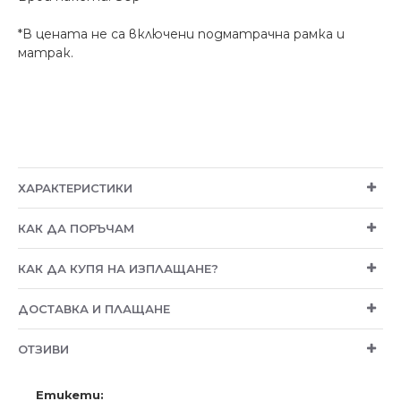
*В цената не са включени подматрачна рамка и
матрак.
ХАРАКТЕРИСТИКИ
КАК ДА ПОРЪЧАМ
КАК ДА КУПЯ НА ИЗПЛАЩАНЕ?
ДОСТАВКА И ПЛАЩАНЕ
ОТЗИВИ
Етикети: