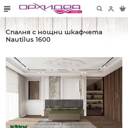
Спалня с нощни шкафчета
Nautilus 1600