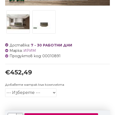
Доставка:
7 - 30 РАБОТНИ ДНИ
Марка:
ИРИМ
Продуктов код:
00010891
€452,49
Добавете матрак към комплекта