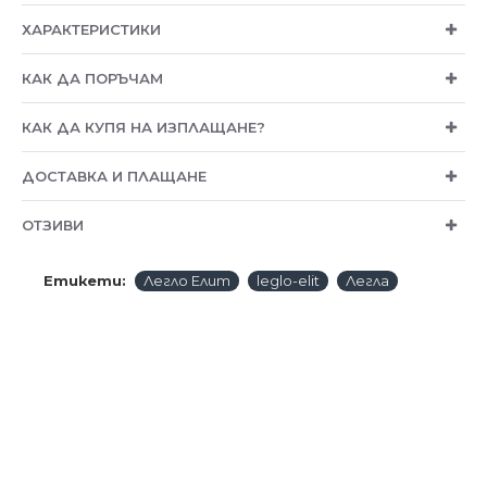
ХАРАКТЕРИСТИКИ
КАК ДА ПОРЪЧАМ
КАК ДА КУПЯ НА ИЗПЛАЩАНЕ?
ДОСТАВКА И ПЛАЩАНЕ
ОТЗИВИ
Етикети:
Легло Елит
leglo-elit
Легла