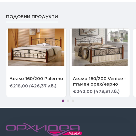
ПОДОБНИ ПРОДУКТИ
Легло 160/200 Palermo
Легло 160/200 Venice -
тъмен орех/черно
€218,00 (426,37 лв.)
€242,00 (473,31 лв.)