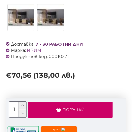
Доставка:
7 - 30 РАБОТНИ ДНИ
Марка:
ИРИМ
Продуктов код:
00010271
€70,56
(138,00 лв.)
ПОРЪЧАЙ
Купи с