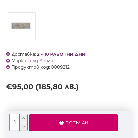
Доставка:
2 - 10 РАБОТНИ ДНИ
Марка:
Голд Аполо
Продуктов код:
0009212
€95,00
(185,80 лв.)
ПОРЪЧАЙ