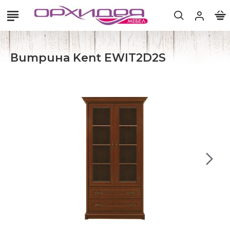
Витрина Kent EWIT2D2S