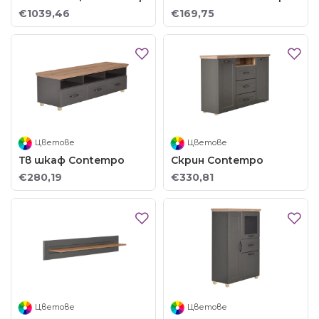
€1039,46
€169,75
Цветове
Цветове
Тв шкаф Contempo
Скрин Contempo
€280,19
€330,81
Цветове
Цветове