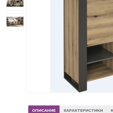
ОПИСАНИЕ
ХАРАКТЕРИСТИКИ