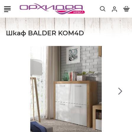
Шкаф BALDER KOM4D