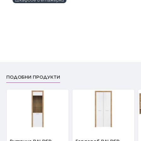
ПОДОБНИ ПРОДУКТИ