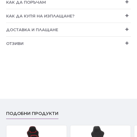
КАК ДА ПОРЪЧАМ
КАК ДА КУПЯ НА ИЗПЛАЩАНЕ?
ДОСТАВКА И ПЛАЩАНЕ
ОТЗИВИ
ПОДОБНИ ПРОДУКТИ