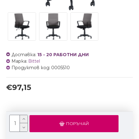
Доставка:
15 - 20 РАБОТНИ ДНИ
Марка:
Bittel
Продуктов код:
0005510
€97,15
ПОРЪЧАЙ