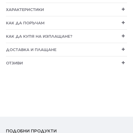
ХАРАКТЕРИСТИКИ
КАК ДА ПОРЪЧАМ
КАК ДА КУПЯ НА ИЗПЛАЩАНЕ?
ДОСТАВКА И ПЛАЩАНЕ
ОТЗИВИ
ПОДОБНИ ПРОДУКТИ