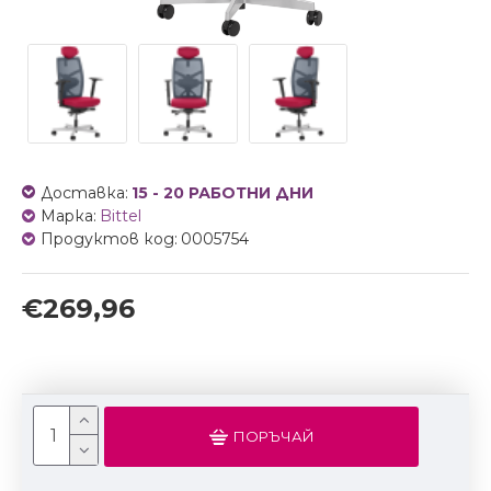
Доставка:
15 - 20 РАБОТНИ ДНИ
Марка:
Bittel
Продуктов код:
0005754
€269,96
ПОРЪЧАЙ