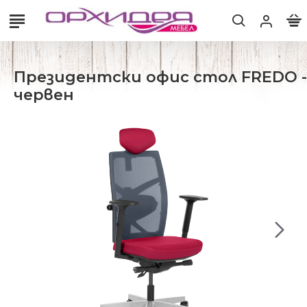
Президентски офис стол FREDO -
червен