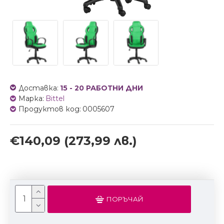
Доставка:
15 - 20 РАБОТНИ ДНИ
Марка:
Bittel
Продуктов код:
0005607
€140,09
(273,99 лв.)
ПОРЪЧАЙ