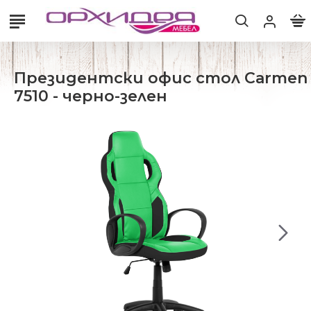
Президентски офис стол Carmen
7510 - черно-зелен