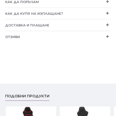
КАК ДА ПОРЪЧАМ
КАК ДА КУПЯ НА ИЗПЛАЩАНЕ?
ДОСТАВКА И ПЛАЩАНЕ
ОТЗИВИ
ПОДОБНИ ПРОДУКТИ