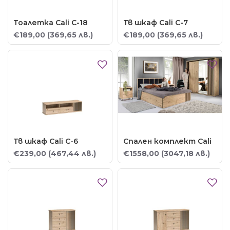
Тоалетка Cali C-18
Тв шкаф Cali C-7
€189,00
(369,65 лв.)
€189,00
(369,65 лв.)
Тв шкаф Cali C-6
Спален комплект Cali
€239,00
(467,44 лв.)
€1558,00
(3047,18 лв.)