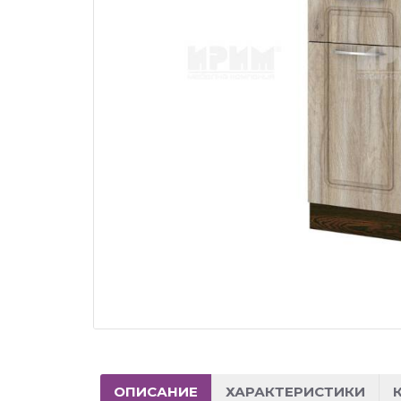
ОПИСАНИЕ
ХАРАКТЕРИСТИКИ