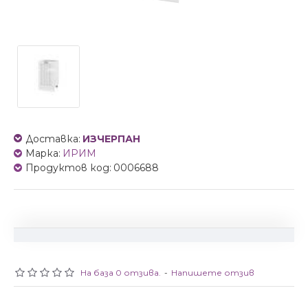
Доставка:
ИЗЧЕРПАН
Марка:
ИРИМ
Продуктов код:
0006688
На база 0 отзива.
-
Напишете отзив