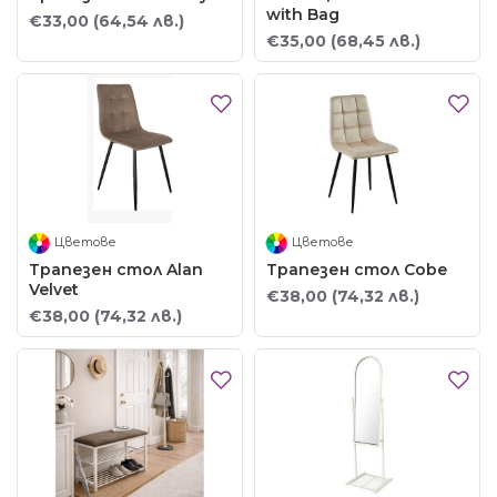
with Bag
€33,00
(64,54 лв.)
€35,00
(68,45 лв.)
Цветове
Цветове
Трапезен стол Alan
Трапезен стол Cobe
Velvet
€38,00
(74,32 лв.)
€38,00
(74,32 лв.)