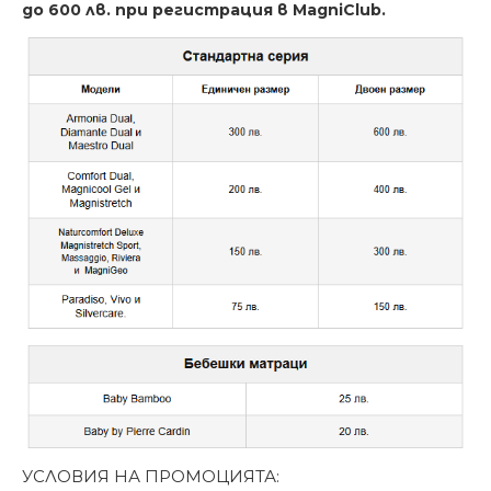
до 600 лв. при регистрация в MagniClub.
УСЛОВИЯ НА ПРОМОЦИЯТА: