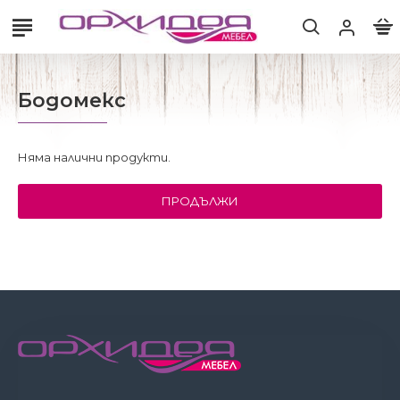
Бодомекс
Няма налични продукти.
ПРОДЪЛЖИ